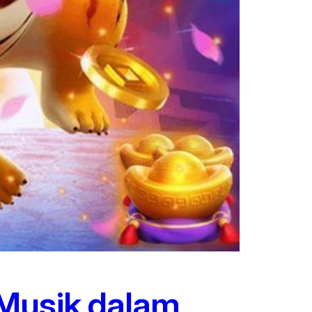
 Musik dalam