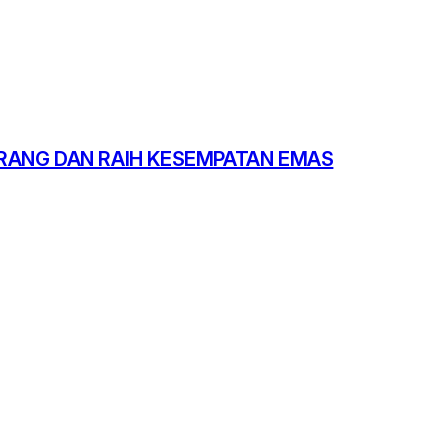
RANG DAN RAIH KESEMPATAN EMAS