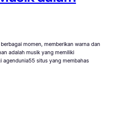
lam berbagai momen, memberikan warna dan
an adalah musik yang memiliki
ngi agendunia55 situs yang membahas