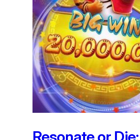
Resonate or Die