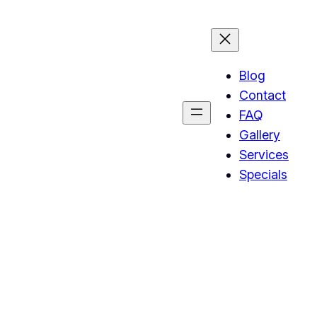
Blog
Contact
FAQ
Gallery
Services
Specials