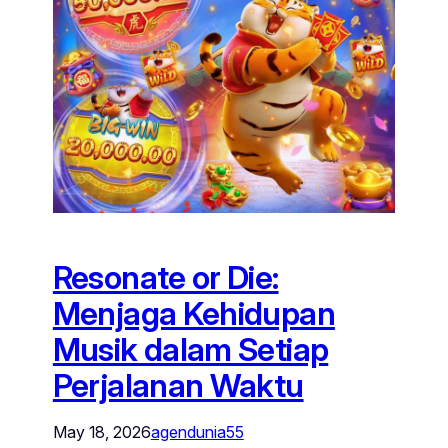
Resonate or Die:
Menjaga Kehidupan
Musik dalam Setiap
Perjalanan Waktu
May 18, 2026
agendunia55