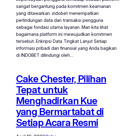
sangat bergantung pada komitmen keamanan
yang ditawarkan. indobet menempatkan
perlindungan data dan transaksi pengguna
sebagai fondasi utama layanan. Mari kita lihat
bagaimana platform ini mewujudkan komitmen
tersebut. Enkripsi Data Tingkat Lanjut Setiap
informasi pribadi dan finansial yang Anda bagikan
di INDOBET dilindungi oleh…
Cake Chester, Pilihan
Tepat untuk
Menghadirkan Kue
yang Bermartabat di
Setiap Acara Resmi