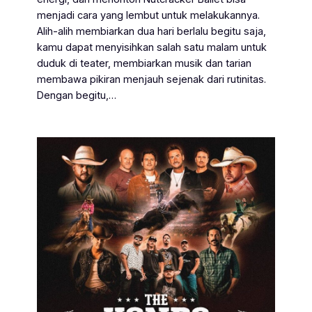
menjadi cara yang lembut untuk melakukannya.
Alih-alih membiarkan dua hari berlalu begitu saja,
kamu dapat menyisihkan salah satu malam untuk
duduk di teater, membiarkan musik dan tarian
membawa pikiran menjauh sejenak dari rutinitas.
Dengan begitu,…