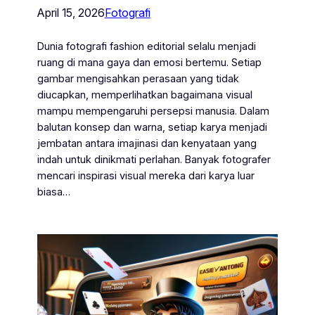
April 15, 2026
Fotografi
Dunia fotografi fashion editorial selalu menjadi
ruang di mana gaya dan emosi bertemu. Setiap
gambar mengisahkan perasaan yang tidak
diucapkan, memperlihatkan bagaimana visual
mampu mempengaruhi persepsi manusia. Dalam
balutan konsep dan warna, setiap karya menjadi
jembatan antara imajinasi dan kenyataan yang
indah untuk dinikmati perlahan. Banyak fotografer
mencari inspirasi visual mereka dari karya luar
biasa…