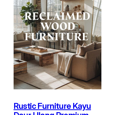
Rustic Furniture Kayu