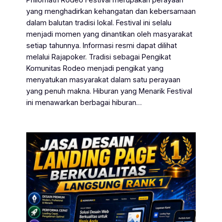
yang menghadirkan kehangatan dan kebersamaan
dalam balutan tradisi lokal. Festival ini selalu
menjadi momen yang dinantikan oleh masyarakat
setiap tahunnya. Informasi resmi dapat dilihat
melalui Rajapoker. Tradisi sebagai Pengikat
Komunitas Rodeo menjadi pengikat yang
menyatukan masyarakat dalam satu perayaan
yang penuh makna. Hiburan yang Menarik Festival
ini menawarkan berbagai hiburan…