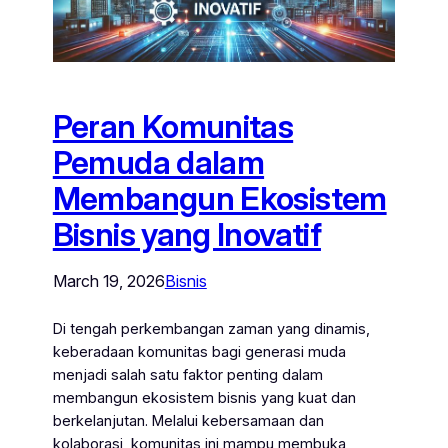
Peran Komunitas
Pemuda dalam
Membangun Ekosistem
Bisnis yang Inovatif
March 19, 2026
Bisnis
Di tengah perkembangan zaman yang dinamis,
keberadaan komunitas bagi generasi muda
menjadi salah satu faktor penting dalam
membangun ekosistem bisnis yang kuat dan
berkelanjutan. Melalui kebersamaan dan
kolaborasi, komunitas ini mampu membuka