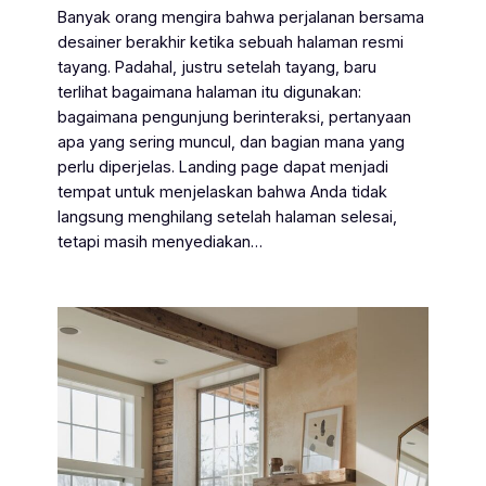
Banyak orang mengira bahwa perjalanan bersama
desainer berakhir ketika sebuah halaman resmi
tayang. Padahal, justru setelah tayang, baru
terlihat bagaimana halaman itu digunakan:
bagaimana pengunjung berinteraksi, pertanyaan
apa yang sering muncul, dan bagian mana yang
perlu diperjelas. Landing page dapat menjadi
tempat untuk menjelaskan bahwa Anda tidak
langsung menghilang setelah halaman selesai,
tetapi masih menyediakan…