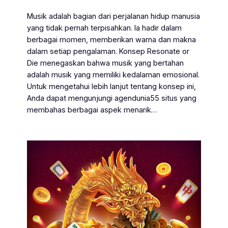
Musik adalah bagian dari perjalanan hidup manusia
yang tidak pernah terpisahkan. Ia hadir dalam
berbagai momen, memberikan warna dan makna
dalam setiap pengalaman. Konsep Resonate or
Die menegaskan bahwa musik yang bertahan
adalah musik yang memiliki kedalaman emosional.
Untuk mengetahui lebih lanjut tentang konsep ini,
Anda dapat mengunjungi agendunia55 situs yang
membahas berbagai aspek menarik…