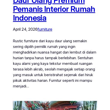
Daur Ulang Premium
Pemanis Interior Rumah
Indonesia
April 24, 2026
furniture
Rustic furniture dari kayu daur ulang semakin
sering dipilih pemilik rumah yang ingin
menghadirkan nuansa hangat dan lembut di dalam
hunian tanpa harus tampak berlebihan. Sentuhan
kayu alami yang kaya tekstur membuat ruangan
terasa lebih akrab, seolah mengajak setiap orang
yang masuk untuk beristirahat sejenak dari hiruk
pikuk aktivitas harian. Furnitur seperti ini mampu
menjadi…