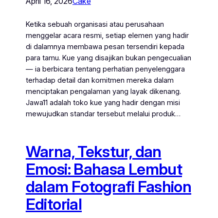
April 16, 2026
Cake
Ketika sebuah organisasi atau perusahaan
menggelar acara resmi, setiap elemen yang hadir
di dalamnya membawa pesan tersendiri kepada
para tamu. Kue yang disajikan bukan pengecualian
— ia berbicara tentang perhatian penyelenggara
terhadap detail dan komitmen mereka dalam
menciptakan pengalaman yang layak dikenang.
Jawa11 adalah toko kue yang hadir dengan misi
mewujudkan standar tersebut melalui produk…
Warna, Tekstur, dan
Emosi: Bahasa Lembut
dalam Fotografi Fashion
Editorial