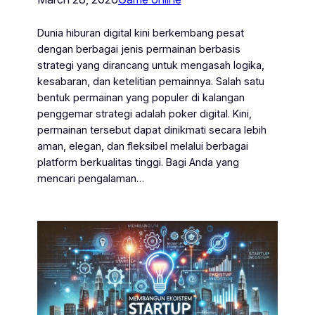
Dunia hiburan digital kini berkembang pesat
dengan berbagai jenis permainan berbasis
strategi yang dirancang untuk mengasah logika,
kesabaran, dan ketelitian pemainnya. Salah satu
bentuk permainan yang populer di kalangan
penggemar strategi adalah poker digital. Kini,
permainan tersebut dapat dinikmati secara lebih
aman, elegan, dan fleksibel melalui berbagai
platform berkualitas tinggi. Bagi Anda yang
mencari pengalaman…