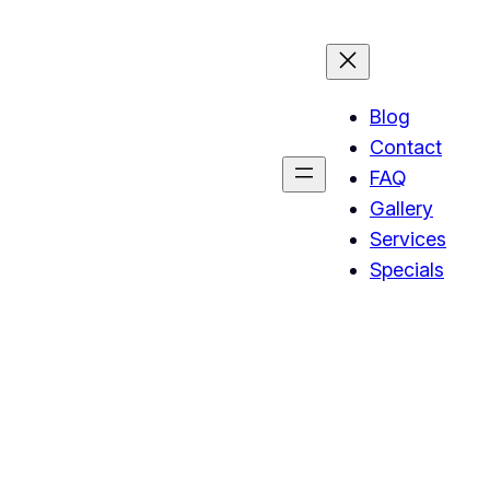
Blog
Contact
FAQ
Gallery
Services
Specials