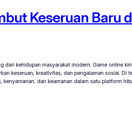
but Keseruan Baru d
ting dari kehidupan masyarakat modern. Game online ki
rkan keseruan, kreativitas, dan pengalaman sosial. Di
, kenyamanan, dan keamanan dalam satu platform hibur