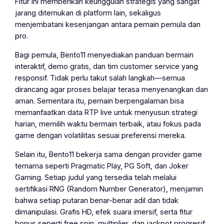
Fitur ini memberikan keunggulan strategis yang sangat
jarang ditemukan di platform lain, sekaligus
menjembatani kesenjangan antara pemain pemula dan
pro.
Bagi pemula, Bento11 menyediakan panduan bermain
interaktif, demo gratis, dan tim customer service yang
responsif. Tidak perlu takut salah langkah—semua
dirancang agar proses belajar terasa menyenangkan dan
aman. Sementara itu, pemain berpengalaman bisa
memanfaatkan data RTP live untuk menyusun strategi
harian, memilih waktu bermain terbaik, atau fokus pada
game dengan volatilitas sesuai preferensi mereka.
Selain itu, Bento11 bekerja sama dengan provider game
ternama seperti Pragmatic Play, PG Soft, dan Joker
Gaming. Setiap judul yang tersedia telah melalui
sertifikasi RNG (Random Number Generator), menjamin
bahwa setiap putaran benar-benar adil dan tidak
dimanipulasi. Grafis HD, efek suara imersif, serta fitur
bonus seperti free spin, multiplier, dan jackpot progresif