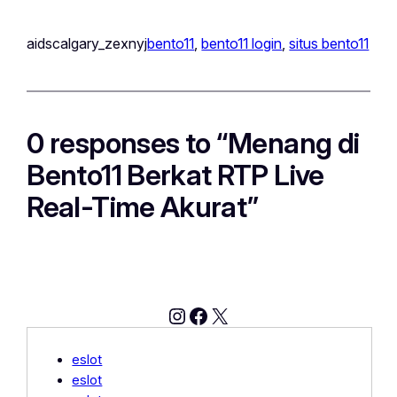
aidscalgary_zexnyj
bento11
, 
bento11 login
, 
situs bento11
0 responses to “Menang di
Bento11 Berkat RTP Live
Real-Time Akurat”
Instagram
Facebook
X
eslot
eslot