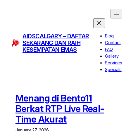
Skip
to
content
AIDSCALGARY – DAFTAR
Blog
SEKARANG DAN RAIH
Contact
KESEMPATAN EMAS
FAQ
Gallery
Services
Specials
Menang di Bento11
Berkat RTP Live Real-
Time Akurat
January 27, 2026