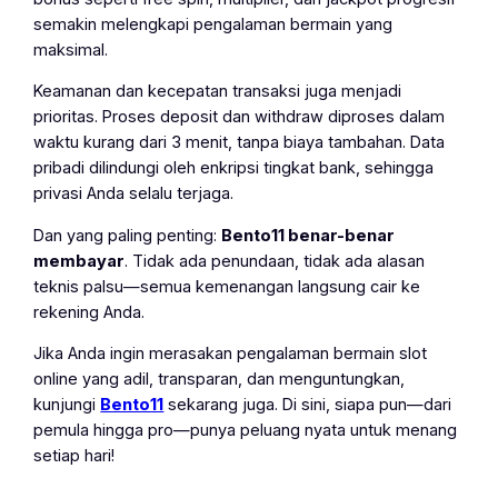
semakin melengkapi pengalaman bermain yang
maksimal.
Keamanan dan kecepatan transaksi juga menjadi
prioritas. Proses deposit dan withdraw diproses dalam
waktu kurang dari 3 menit, tanpa biaya tambahan. Data
pribadi dilindungi oleh enkripsi tingkat bank, sehingga
privasi Anda selalu terjaga.
Dan yang paling penting:
Bento11 benar-benar
membayar
. Tidak ada penundaan, tidak ada alasan
teknis palsu—semua kemenangan langsung cair ke
rekening Anda.
Jika Anda ingin merasakan pengalaman bermain slot
online yang adil, transparan, dan menguntungkan,
kunjungi
Bento11
sekarang juga. Di sini, siapa pun—dari
pemula hingga pro—punya peluang nyata untuk menang
setiap hari!