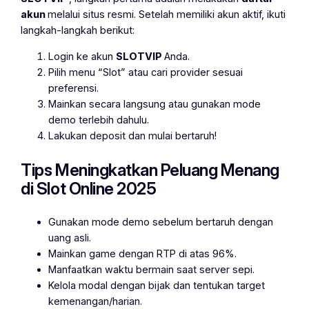
akun
melalui situs resmi. Setelah memiliki akun aktif, ikuti
langkah-langkah berikut:
Login ke akun
SLOTVIP
Anda.
Pilih menu “Slot” atau cari provider sesuai
preferensi.
Mainkan secara langsung atau gunakan mode
demo terlebih dahulu.
Lakukan deposit dan mulai bertaruh!
Tips Meningkatkan Peluang Menang
di Slot Online 2025
Gunakan mode demo sebelum bertaruh dengan
uang asli.
Mainkan game dengan RTP di atas 96%.
Manfaatkan waktu bermain saat server sepi.
Kelola modal dengan bijak dan tentukan target
kemenangan/harian.