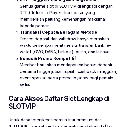
Semua game slot di SLOTVIP dilengkapi dengan
RTP (Return to Player) transparan yang
memberikan peluang kemenangan maksimal
kepada pemain.
Transaksi Cepat & Beragam Metode
Proses deposit dan withdraw hanya memakan
waktu beberapa menit melalui transfer bank, e-
wallet (OVO, DANA, LinkAja), pulsa, dan lainnya.
Bonus & Promo Kompetitif
Member baru akan mendapatkan bonus deposit
pertama hingga jutaan rupiah, cashback mingguan,
event spesial, serta promo loyalitas bagi pemain
setia.
Cara Akses Daftar Slot Lengkap di
SLOTVIP
Untuk dapat menikmati semua fitur premium dari
SLOTVIP
, langkah pertama adalah melakukan
daftar