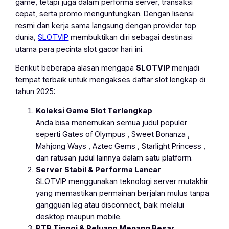
game, tetapi juga dalam performa server, transaksi
cepat, serta promo menguntungkan. Dengan lisensi
resmi dan kerja sama langsung dengan provider top
dunia,
SLOTVIP
membuktikan diri sebagai destinasi
utama para pecinta slot gacor hari ini.
Berikut beberapa alasan mengapa
SLOTVIP
menjadi
tempat terbaik untuk mengakses daftar slot lengkap di
tahun 2025:
Koleksi Game Slot Terlengkap
Anda bisa menemukan semua judul populer
seperti
Gates of Olympus
,
Sweet Bonanza
,
Mahjong Ways
,
Aztec Gems
,
Starlight Princess
,
dan ratusan judul lainnya dalam satu platform.
Server Stabil & Performa Lancar
SLOTVIP menggunakan teknologi server mutakhir
yang memastikan permainan berjalan mulus tanpa
gangguan lag atau disconnect, baik melalui
desktop maupun mobile.
RTP Tinggi & Peluang Menang Besar