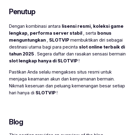
Penutup
Dengan kombinasi antara
lisensi resmi, koleksi game
lengkap, performa server stabil
, serta
bonus
menguntungkan
,
SLOTVIP
membuktikan diri sebagai
destinasi utama bagi para pecinta
slot online terbaik di
tahun 2025
. Segera daftar dan rasakan sensasi bermain
slot lengkap hanya di SLOTVIP
!
Pastikan Anda selalu mengakses situs resmi untuk
menjaga keamanan akun dan kenyamanan bermain.
Nikmati keseruan dan peluang kemenangan besar setiap
hari hanya di
SLOTVIP
!
Blog