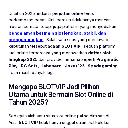
Di tahun 2025, industri perjudian online terus
berkembang pesat. Kini, pemain tidak hanya mencari
hiburan semata, tetapi juga platform yang menyediakan
pengalaman bermain slot lengkap, stabil, dan
menguntungkan
. Salah satu situs yang menjawab
kebutuhan tersebut adalah
SLOTVIP
, sebuah platform
judi online terpercaya yang menawarkan
daftar slot
lengkap 2025
dari provider ternama seperti
Pragmatic
Play
,
PG Soft
,
Habanero
,
Joker123
,
Spadegaming
, dan masih banyak lagi.
Mengapa SLOTVIP Jadi Pilihan
Utama untuk Bermain Slot Online di
Tahun 2025?
Sebagai salah satu situs slot online paling diminati di
Asia,
SLOTVIP
tidak hanya unggul dalam hal koleksi