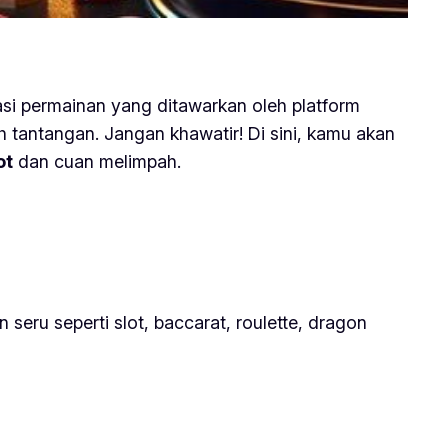
si permainan yang ditawarkan oleh platform
 tantangan. Jangan khawatir! Di sini, kamu akan
ot
dan cuan melimpah.
eru seperti slot, baccarat, roulette, dragon