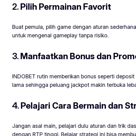
2.
Pilih Permainan Favorit
Buat pemula, pilih game dengan aturan sederhana
untuk mengenal gameplay tanpa risiko.
3.
Manfaatkan Bonus dan Prom
INDOBET rutin memberikan bonus seperti deposit 
lama sehingga peluang jackpot makin terbuka leba
4.
Pelajari Cara Bermain dan St
Jangan asal main, pelajari dulu aturan dan trik da
dengan RTP tinggi. Belajar strategi ini bisa membu