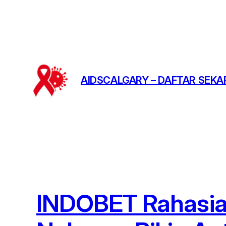
Skip
to
content
AIDSCALGARY – DAFTAR SEKA
INDOBET Rahasia 