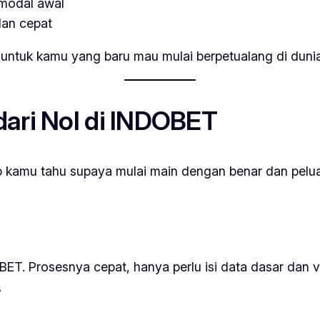
modal awal
dan cepat
l untuk kamu yang baru mau mulai berpetualang di dunia
dari Nol di INDOBET
b kamu tahu supaya mulai main dengan benar dan pel
T. Prosesnya cepat, hanya perlu isi data dasar dan v
.